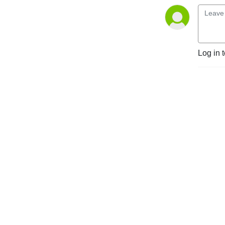
Log in 