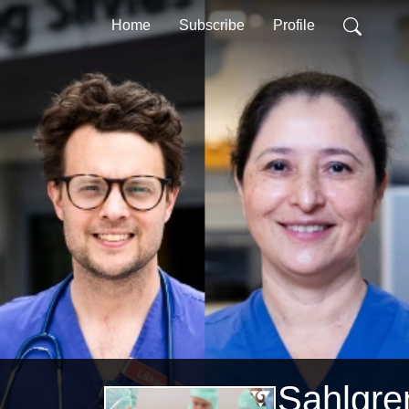
Home
Subscribe
Profile
Sahlgr