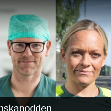
enskapodden